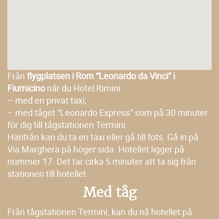
Från
flygplatsen i Rom “Leonardo da Vinci” i
Fiumicino
når du Hotel Rimini:
– med en privat taxi;
– med tåget “Leonardo Express” som på 30 minuter
för dig till tågstationen Termini.
Härifrån kan du ta en taxi eller gå till fots. Gå in på
Via Marghera på höger sida. Hotellet ligger på
nummer 17. Det tar cirka 5 minuter att ta sig från
stationen till hotellet.
Med tåg
Från tågstationen Termini, kan du nå hotellet på