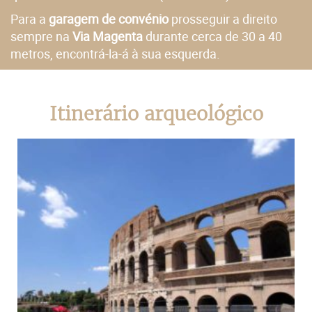
Para a
garagem de convénio
prosseguir a direito
sempre na
Via Magenta
durante cerca de 30 a 40
metros, encontrá-la-á à sua esquerda.
Itinerário arqueológico