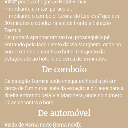
Vinci”
poderá chegar ao Hotel Rimini:
– mediante um táxi particular;
– mediante o comboio “Leonardo Express” que em
30 minutos o conduzirá até de frente à Estação
Termini.
Dai poderá apanhar um táxi ou prosseguir a pé.
Entrando pelo lado direito da Via Marghera, onde no
número 17 se encontra o hotel. O trajecto da
estação até ao hotel é de cerca de 5 minutos.
De comboio
Da estação Termini pode chegar ao hotel a pé em
cerca de 5 minutos: saia da estação e dirija-se para a
direita entrando pela Via Marghera, onde no número
17 se encontra o hotel.
De automóvel
Vindo de Roma norte (roma nord):