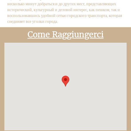
несколько минут добраться и до других мест, представляющих
исторический, культурный и деловой интерес, как пешком, так и
воспользовавшись удобной сетью городского транспорта, которая
соединяет все уголки города.
Come Raggiungerci