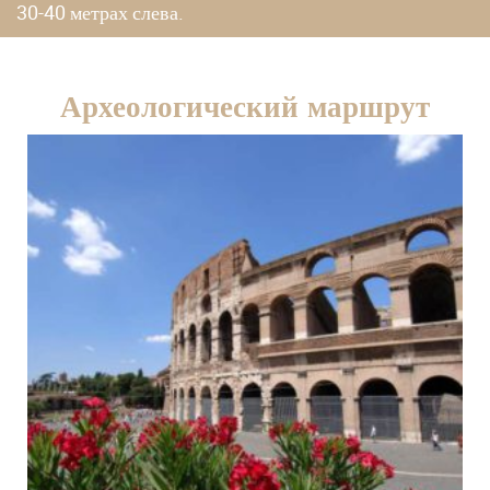
30-40 метрах слева.
Археологический маршрут