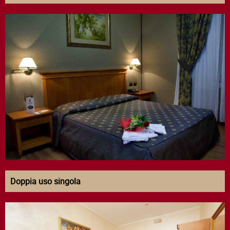
Doppia uso singola