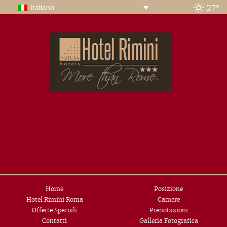
27°
Italiano
Home
Posizione
Hotel Rimini Roma
Camere
Offerte Speciali
Prenotazioni
Contatti
Galleria Fotografica