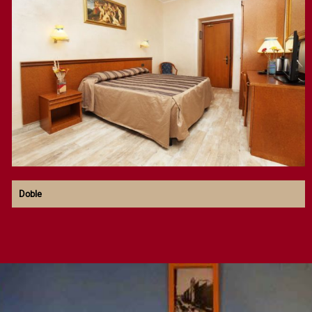
Doble