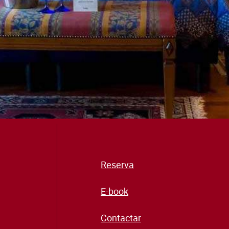
Reserva
E-book
Contactar