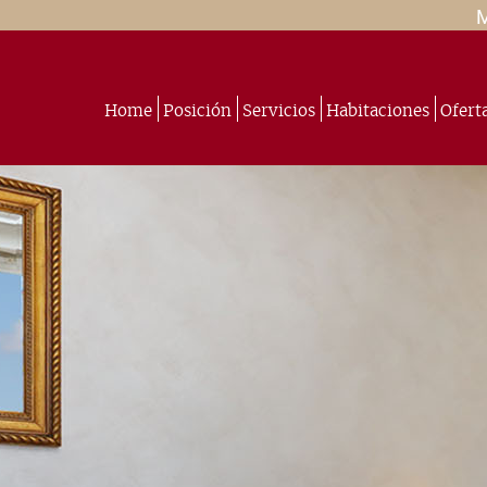
Home
Posición
Servicios
Habitaciones
Ofert