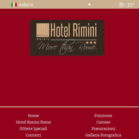
35°
Italiano
Home
Posizione
Hotel Rimini Roma
Camere
Offerte Speciali
Prenotazioni
Contatti
Galleria Fotografica