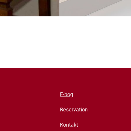
E-bog
Reservation
Kontakt