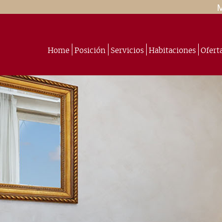
Home
Posición
Servicios
Habitaciones
Ofert