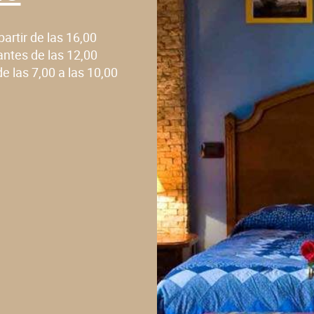
partir de las 16,00
antes de las 12,00
de las 7,00 a las 10,00